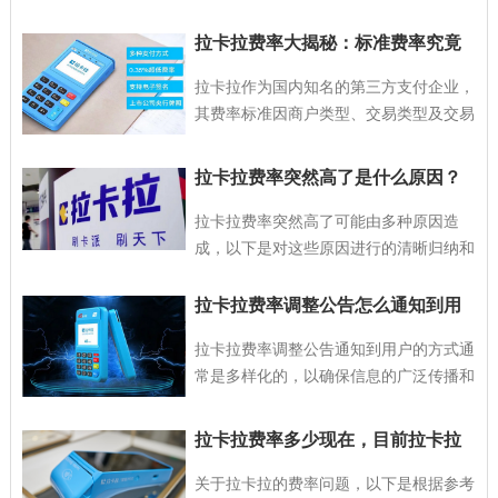
一、费率结构灵活且相对较低拉卡拉POS
机的费率结构相对灵活，根据不同的交易
拉卡拉费率
大揭秘：标准费率究竟
类型、商户类型和交易额，提供了多种费
是多少？
率方案。相较于市场上其他POS机品...
拉卡拉作为国内知名的第三方支付企业，
其费率标准因商户类型、交易类型及交易
金额等因素而有所不同。以下是对
拉卡拉
费率
的大揭秘，特别是关于标准费率的详
拉卡拉费率
突然高了是什么原因？
细说明：一、费率概述拉卡拉POS机的费
率主要包括交易费率、结算费...
拉卡拉费率
突然高了可能由多种原因造
成，以下是对这些原因进行的清晰归纳和
解释：一、政策调整·政府监管：政府可
能对支付行业进行了新的监管，对支付机
拉卡拉费率
调整公告怎么通知到用
户？
构的费率进行了限制或调整。这种政策调
拉卡拉费率
调整公告通知到用户的方式通
整可能是为了维护市场竞争秩序，平...
常是多样化的，以确保信息的广泛传播和
及时接收。以下是一些可能的通知方式，
并结合参考文章中的相关数字和信息进行
拉卡拉费率
多少现在，目前
拉卡拉
说明：1.官方网站公告：1.拉卡拉会在其
费率
稳定吗？
官方网站上发布费率调整公告，详...
关于拉卡拉的费率问题，以下是根据参考