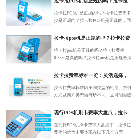
拉卡拉POS机是正规的吗？
拉卡拉
证》，资金直接清算无中间环节。拉卡拉
费率
多少是正规的？
稳居行业第一梯队头部，费率透明度...
拉卡拉POS机是正规的吗？
拉卡拉费率
多
少是正规的？拉卡拉POS机是正规的，同
时其费率也有明确的标准范围。以下是对
这两个问题的详细解答：一、拉卡拉POS
拉卡拉pos机是正规的吗？
拉卡拉费
机的正规性支付牌照：拉卡拉公司是国内
率
0.38%是真的吗？
第一批取得中国人民银行颁发的《支...
拉卡拉pos机是正规的吗？
拉卡拉费率
0.38%是真的吗？拉卡拉pos机是正规合法
的支付工具，拉卡拉支付公司是国内第一
批取得中国人民银行颁发的《支付业务许
拉卡拉费率
标准一览：灵活选择，
可证》的第三方支付公司，并且拥有全支
成本可控
付牌照，涵盖全国范围。拉卡拉POS机...
拉卡拉费率
标准因不同类型的机器、支付
方式及商户类型而有所不同，且可能会随
着市场环境和政策调整而发生变化。以下
是根据最新信息整理的
拉卡拉费率
标准概
现行POS机刷卡费率大盘点，
拉卡
览，旨在帮助用户灵活选择，实现成本可
拉费率
优势何在？
控。一、标准费率概览刷卡交...
在现行POS机刷卡费率大盘点中，
拉卡拉
费率
的优势主要体现在以下几个方面：