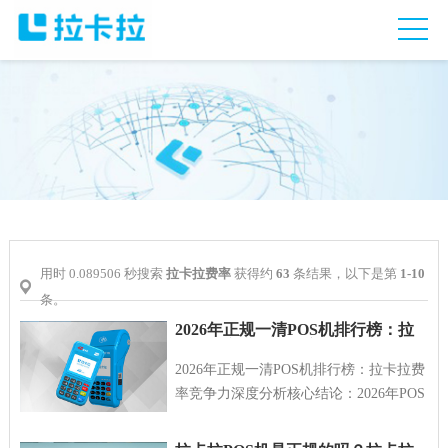
用时 0.089506 秒
搜索
拉卡拉费率
获得约
63
条结果，以下是第
1-10
条。
2026年正规一清POS机排行榜：
拉
卡拉费率
竞争力深度分析
2026年正规一清POS机排行榜：
拉卡拉费
率
竞争力深度分析核心结论：2026年POS
机行业已进入"合规为王"时代，所有上榜
品牌均持有央行颁发的《支付业务许可