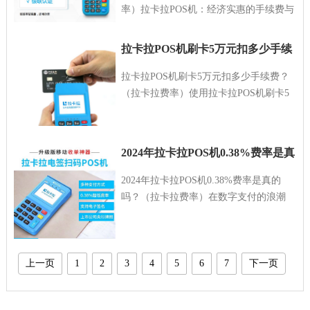
率
）拉卡拉POS机：经济实惠的手续费与
高效的服务在当今的商业环境中，选择一
款高效、安全的POS机对于商家来说至关
拉卡拉POS机刷卡5万元扣多少手续
重要。拉卡拉POS机凭借其稳定的表现和
费？（
拉卡拉费率
）
实惠的手续费，成为了众多商家的首
拉卡拉POS机刷卡5万元扣多少手续费？
选。...
（
拉卡拉费率
）使用拉卡拉POS机刷卡5
万元，手续费如何计算？当涉及到金钱交
易，了解手续费的计算方式至关重要。接
下来，我们将详细解释这一计算过程。首
2024年拉卡拉POS机0.38%费率是真
先，我们要明确费率的构成。费率由两部
的吗？（
拉卡拉费率
）
分组...
2024年拉卡拉POS机0.38%费率是真的
吗？（
拉卡拉费率
）在数字支付的浪潮
中，拉卡拉POS机作为业界的佼佼者，以
其高效、稳定的性能获得了广泛好评。最
近，关于拉卡拉POS机0.38%的费率成为
上一页
1
2
热议话题。那么，这个低费率是否真实？
3
4
5
6
7
下一页
答案是肯...