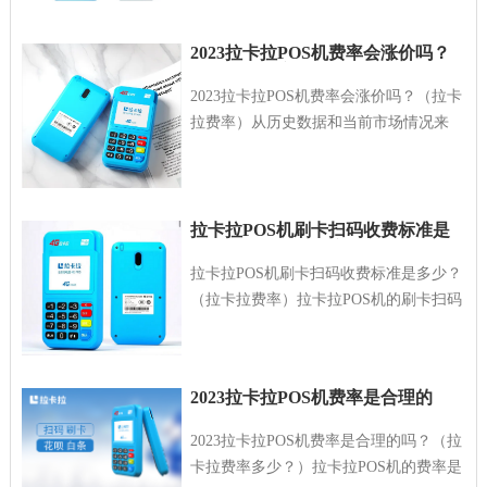
且会遵守国家相关法规和规定。因此，拉
卡拉POS机的费率一般不会随意涨价。拉
2023拉卡拉POS机费率会涨价吗？
卡拉POS机的刷卡费率为0.6%，而扫码
（
拉卡拉费率
）
支...
2023拉卡拉POS机费率会涨价吗？（
拉卡
拉费率
）从历史数据和当前市场情况来
看，拉卡拉POS机的费率相对稳定，没有
出现大规模的涨价潮。目前拉卡拉POS机
的费率是根据国家规定标准制定的，刷卡
费率为0.6%，扫码最低可至0.35%，而储
拉卡拉POS机刷卡扫码收费标准是
多少？（
拉卡拉费率
）
蓄卡的...
拉卡拉POS机刷卡扫码收费标准是多少？
（
拉卡拉费率
）拉卡拉POS机的刷卡扫码
收费标准是不同的。一般来说，刷卡消费
的手续费是按照交易金额的0.6%来收取
的，也就是说，如果你刷了一万元，那么
2023拉卡拉POS机费率是合理的
需要支付60元的手续费。而扫码支付的手
吗？（
拉卡拉费率
多少？）
续...
2023拉卡拉POS机费率是合理的吗？（
拉
卡拉费率
多少？）拉卡拉POS机的费率是