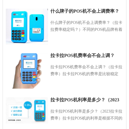
按照每笔交易的金额来计算的，具体费率
如下：借记卡0.5%,20元封顶。信用卡
什么牌子的POS机不会上调费率？
0.6%，扫码支付0.38%。从费率来看，拉
（
拉卡拉费率
稳定吗？）
卡拉POS机的费率是在一个较为合理的范
什么牌子的POS机不会上调费率？（
拉卡
围内。...
拉费率
稳定吗？）不同的POS机品牌有着
不同的费率标准和政策，因此无法一概而
论说哪个品牌的POS机不会上调费率。不
过，拉卡拉POS机的费率相对稳定，不会
拉卡拉POS机费率会不会上调？
随意上调。拉卡拉自2005年开始推广市场
（
拉卡拉费率
）
以...
拉卡拉POS机费率会不会上调？（
拉卡拉
费率
）拉卡拉POS机的费率是比较稳定
的，一般不会随意上调。拉卡拉公司会根
据市场需求和竞争情况来制定费率标准，
并通过与合作伙伴协商来保持费率的稳
拉卡拉POS机利率是多少？（2023
定。因此，在正常情况下，拉卡拉POS机
拉卡拉费率
）
的费...
拉卡拉POS机利率是多少？（2023
拉卡拉
费率
）拉卡拉POS机的利率是根据不同的
支付方式和交易金额而定的。2023年
拉卡