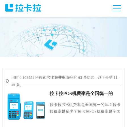
用时 0.103551 秒
搜索
拉卡拉费率
获得约
63
条结果，以下是第
41-
50
条。
拉卡拉POS机费率是全国统一的
吗？
拉卡拉费率
是多少？
拉卡拉POS机费率是全国统一的吗？
拉卡
拉费率
是多少？拉卡拉POS机费率是全国
统一的吗？拉卡拉POS机费率是全国统一
的。根据拉卡拉官网的信息，拉卡拉POS